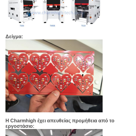
Δείγμα:
Η Charmhigh έχει απευθείας προμήθεια από το
εργοστάσιο: