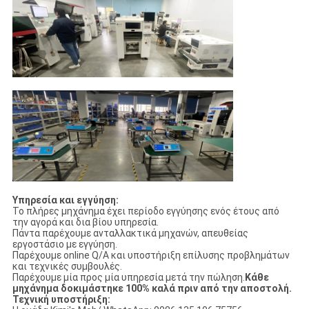
Υπηρεσία και εγγύηση:
Το πλήρες μηχάνημα έχει περίοδο εγγύησης ενός έτους από
την αγορά και δια βίου υπηρεσία.
Πάντα παρέχουμε ανταλλακτικά μηχανών, απευθείας
εργοστάσιο με εγγύηση.
Παρέχουμε online Q/A και υποστήριξη επίλυσης προβλημάτων
και τεχνικές συμβουλές.
Παρέχουμε μία προς μία υπηρεσία μετά την πώληση.
Κάθε
μηχάνημα δοκιμάστηκε 100% καλά πριν από την αποστολή.
Τεχνική υποστήριξη: