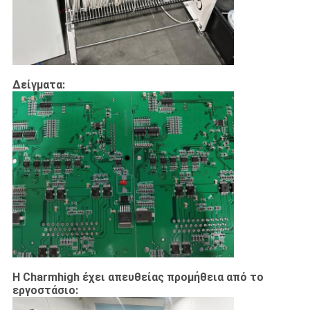
Δείγματα:
Η Charmhigh έχει απευθείας προμήθεια από το
εργοστάσιο: