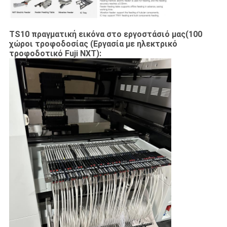
TS10 πραγματική εικόνα στο εργοστάσιό μας(
100
χώροι τροφοδοσίας (
Εργασία με ηλεκτρικό
τροφοδοτικό Fuji NXT):