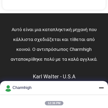
Αυτό είναι μια καταπληκτική μηχανή που
κάλλιστα σχεδιάζεται και τίθεται από
κοινού. Ο αντιπρόσωπος Charmhigh
ανταποκρίθηκε πολύ με τα καλά αγγλικά.
Karl Walter - U.S.A
Charmhigh
12:36 PM