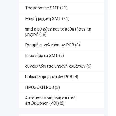
Τροφοδότης SMT
(21)
Μικρή μηχανή SMT
(21)
smd επιλέξτε και τοποθετήστε τη
μηχανή
(19)
Γραμμή συνελεύσεων PCB
(8)
Εξαρτήματα SMT
(9)
συγκολλώντας μηχανή κυμάτων
(6)
Unloader φορτωτών PCB
(4)
ΠΡΟΣΟΧΗ PCB
(5)
Αυτοματοποιημένη οπτική
επιθεώρηση (AOI)
(2)