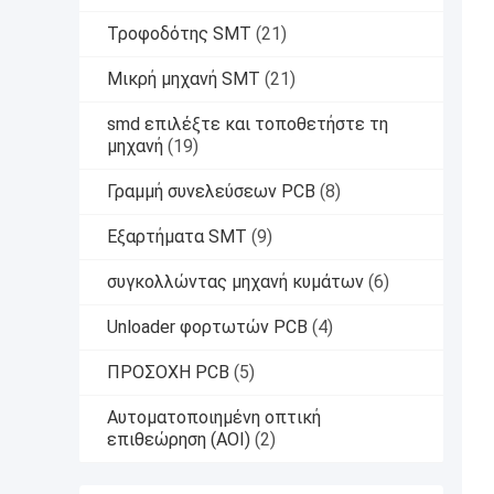
Τροφοδότης SMT
(21)
Μικρή μηχανή SMT
(21)
smd επιλέξτε και τοποθετήστε τη
μηχανή
(19)
Γραμμή συνελεύσεων PCB
(8)
Εξαρτήματα SMT
(9)
συγκολλώντας μηχανή κυμάτων
(6)
Unloader φορτωτών PCB
(4)
ΠΡΟΣΟΧΗ PCB
(5)
Αυτοματοποιημένη οπτική
επιθεώρηση (AOI)
(2)