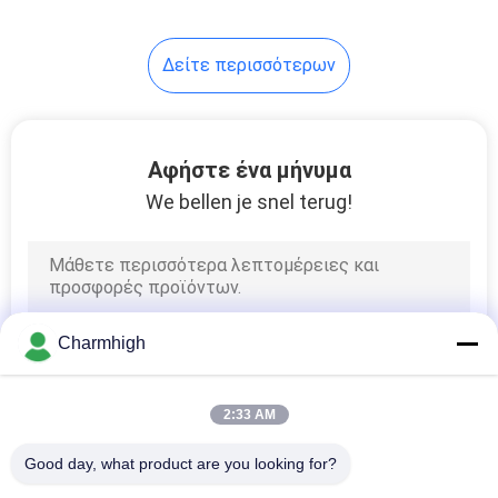
Δείτε περισσότερων
Αφήστε ένα μήνυμα
We bellen je snel terug!
Charmhigh
2:33 AM
Good day, what product are you looking for?