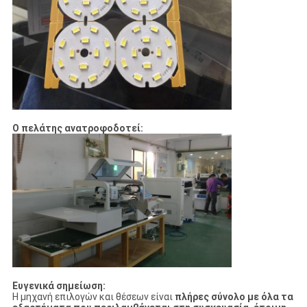
Ο πελάτης ανατροφοδοτεί:
Ευγενικά σημείωση:
Η μηχανή επιλογών και θέσεων είναι
πλήρες σύνολο με όλα τα