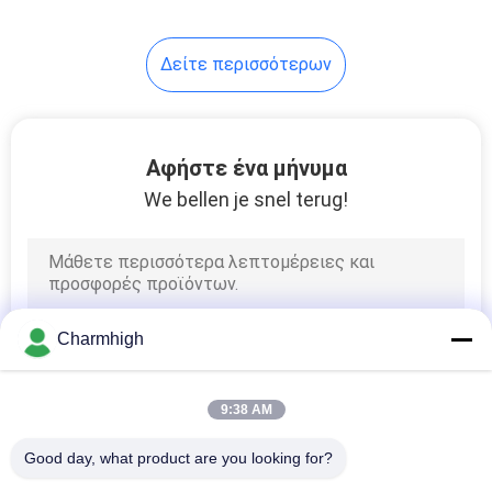
Δείτε περισσότερων
Αφήστε ένα μήνυμα
We bellen je snel terug!
Charmhigh
9:38 AM
Good day, what product are you looking for?