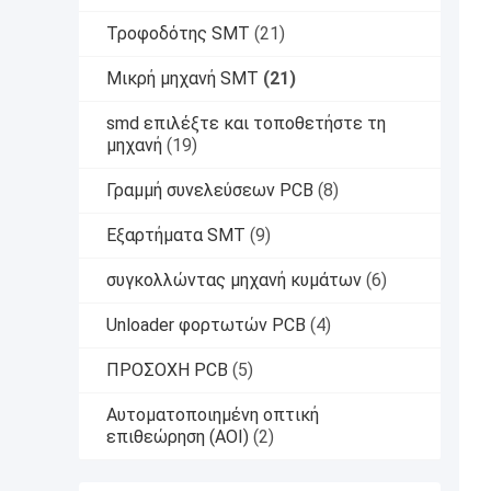
Τροφοδότης SMT
(21)
Μικρή μηχανή SMT
(21)
smd επιλέξτε και τοποθετήστε τη
μηχανή
(19)
Γραμμή συνελεύσεων PCB
(8)
Εξαρτήματα SMT
(9)
συγκολλώντας μηχανή κυμάτων
(6)
Unloader φορτωτών PCB
(4)
ΠΡΟΣΟΧΗ PCB
(5)
Αυτοματοποιημένη οπτική
επιθεώρηση (AOI)
(2)