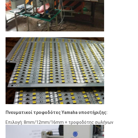
Πνευματικοί τροφοδότες Yamaha υποστήριξης:
Επιλογή: 8mm/12mm/16mm + τροφοδότης σωλήνων