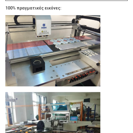
100% πραγματικές εικόνες: