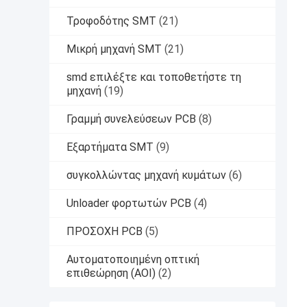
Τροφοδότης SMT
(21)
Μικρή μηχανή SMT
(21)
smd επιλέξτε και τοποθετήστε τη
μηχανή
(19)
Γραμμή συνελεύσεων PCB
(8)
Εξαρτήματα SMT
(9)
συγκολλώντας μηχανή κυμάτων
(6)
Unloader φορτωτών PCB
(4)
ΠΡΟΣΟΧΗ PCB
(5)
Αυτοματοποιημένη οπτική
επιθεώρηση (AOI)
(2)