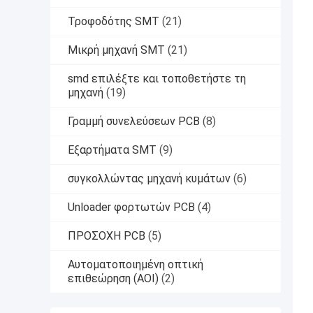
Τροφοδότης SMT
(21)
Μικρή μηχανή SMT
(21)
smd επιλέξτε και τοποθετήστε τη
μηχανή
(19)
Γραμμή συνελεύσεων PCB
(8)
Εξαρτήματα SMT
(9)
συγκολλώντας μηχανή κυμάτων
(6)
Unloader φορτωτών PCB
(4)
ΠΡΟΣΟΧΗ PCB
(5)
Αυτοματοποιημένη οπτική
επιθεώρηση (AOI)
(2)