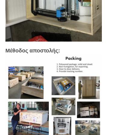
Μέθοδος αποστολής: