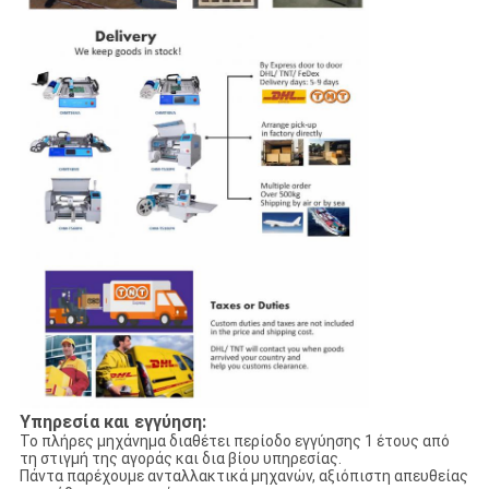
Υπηρεσία και εγγύηση:
Το πλήρες μηχάνημα διαθέτει περίοδο εγγύησης 1 έτους από
τη στιγμή της αγοράς και δια βίου υπηρεσίας.
Πάντα παρέχουμε ανταλλακτικά μηχανών, αξιόπιστη απευθείας