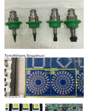
Τοποθέτηση δειγμάτων: