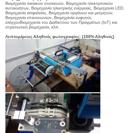
Βιομηχανία οικιακών συσκευών, Βιομηχανία ηλεκτρονικών
αυτοκινήτων, Βιομηχανία ηλεκτρικής ενέργειας, Βιομηχανία LED,
Βιομηχανία ασφαλείας, Βιομηχανία οργάνων και μετρητών,
Βιομηχανία επικοινωνιών, Βιομηχανία ευφυούς
ελέγχουΒιομηχανία του Διαδικτύου των Πραγμάτων (IoT) και
στρατιωτική βιομηχανία, κλπ.
Λεπτομέρειες Αληθινές φωτογραφίες: (100% Αληθινές)