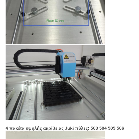
4 πακέτα υψηλής ακρίβειας Juki πύλες: 503 504 505 506