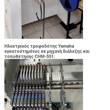
Ηλεκτρικός τροφοδότης Yamaha
εγκατεστημένος σε μηχανή διάλεξης και
τοποθέτησης CHM-551: