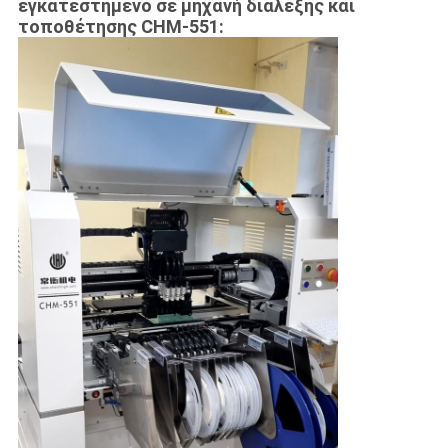
εγκατεστημένο σε μηχανή διάλεξης και
τοποθέτησης CHM-551: