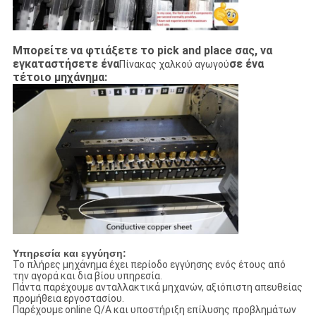
Μπορείτε να φτιάξετε το pick and place σας, να
εγκαταστήσετε ένα
σε ένα
Πίνακας χαλκού αγωγού
τέτοιο μηχάνημα:
Υπηρεσία και εγγύηση:
Το πλήρες μηχάνημα έχει περίοδο εγγύησης ενός έτους από
την αγορά και δια βίου υπηρεσία.
Πάντα παρέχουμε ανταλλακτικά μηχανών, αξιόπιστη απευθείας
προμήθεια εργοστασίου.
Παρέχουμε online Q/A και υποστήριξη επίλυσης προβλημάτων