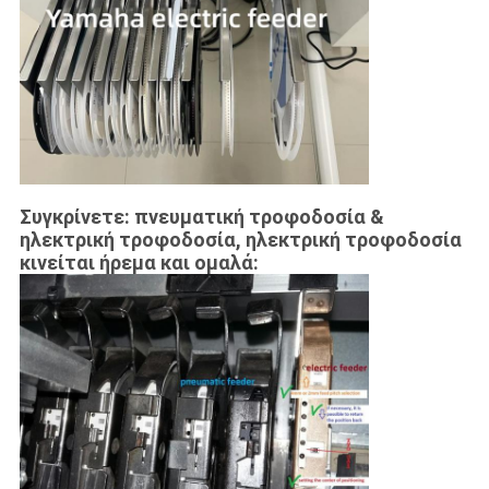
Συγκρίνετε: πνευματική τροφοδοσία &
ηλεκτρική τροφοδοσία, ηλεκτρική τροφοδοσία
κινείται ήρεμα και ομαλά: