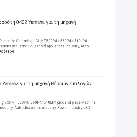
οδότη 0402 Yamaha για τη μηχανή
eeder for Charmhigh CHMT530P4 / 560P4 / 510LP4
ations industry: Household appliances industry, Auto
σσότερα
Yamaha για τη μηχανή θέσεων επιλογών
gh CHMT530P4/ 560P4/ 510LP4 pick and place Machine​
ndustry, Auto electronics industry, Power industry, LED