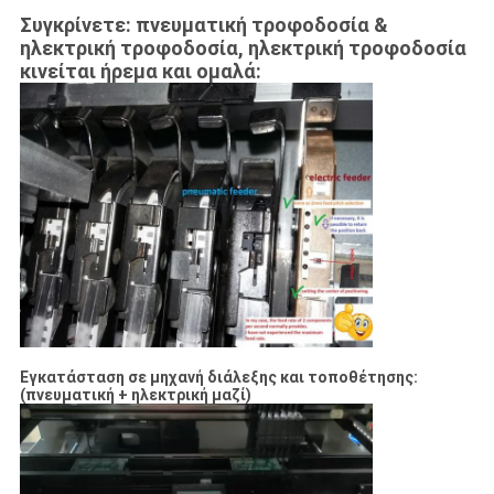
Συγκρίνετε: πνευματική τροφοδοσία &
ηλεκτρική τροφοδοσία, ηλεκτρική τροφοδοσία
κινείται ήρεμα και ομαλά:
Εγκατάσταση σε μηχανή διάλεξης και τοποθέτησης:
(πνευματική + ηλεκτρική μαζί)