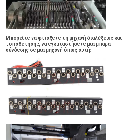
Μπορείτε να φτιάξετε τη μηχανή διαλέξεως και
τοποθέτησης, να εγκαταστήσετε μια μπάρα
σύνδεσης σε μια μηχανή όπως αυτή: