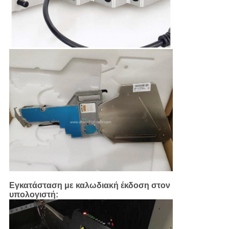
Εγκατάσταση με καλωδιακή έκδοση στον
υπολογιστή: