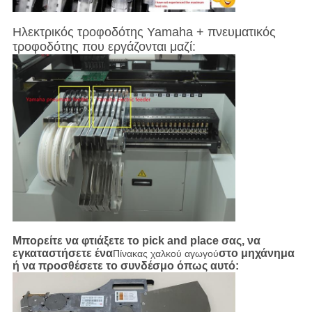
Ηλεκτρικός τροφοδότης Yamaha + πνευματικός
τροφοδότης που εργάζονται μαζί:
Μπορείτε να φτιάξετε το pick and place σας, να
εγκαταστήσετε ένα
στο μηχάνημα
Πίνακας χαλκού αγωγού
ή να προσθέσετε το συνδέσμο όπως αυτό: