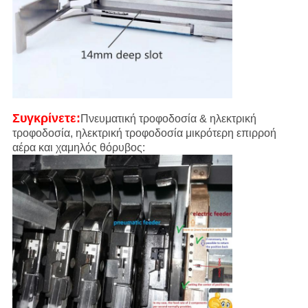
Συγκρίνετε:
Πνευματική τροφοδοσία & ηλεκτρική
τροφοδοσία, ηλεκτρική τροφοδοσία μικρότερη επιρροή
αέρα και χαμηλός θόρυβος: