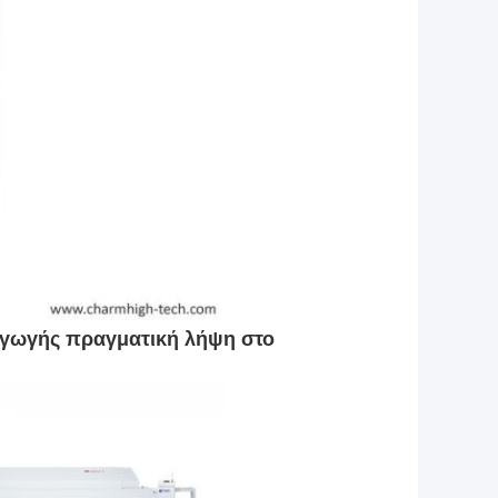
αγωγής πραγματική λήψη στο