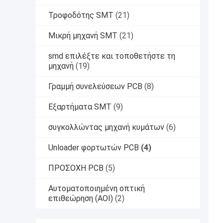
Τροφοδότης SMT
(21)
Μικρή μηχανή SMT
(21)
smd επιλέξτε και τοποθετήστε τη
μηχανή
(19)
Γραμμή συνελεύσεων PCB
(8)
Εξαρτήματα SMT
(9)
συγκολλώντας μηχανή κυμάτων
(6)
Unloader φορτωτών PCB
(4)
ΠΡΟΣΟΧΗ PCB
(5)
Αυτοματοποιημένη οπτική
επιθεώρηση (AOI)
(2)