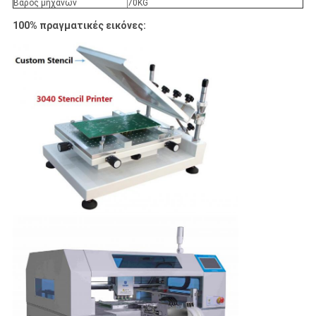
Βάρος μηχανών
70KG
100% πραγματικές εικόνες: