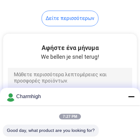
Δείτε περισσότερων
Αφήστε ένα μήνυμα
We bellen je snel terug!
Charmhigh
7:27 PM
Good day, what product are you looking for?