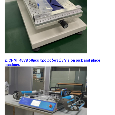
2. CHMT48VB 58pcs τροφοδοτών Vision pick and place
machine: