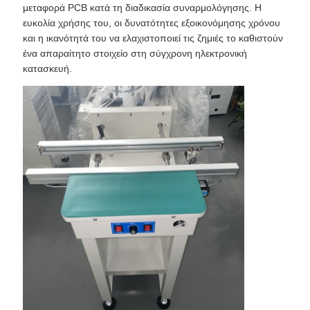
μεταφορά PCB κατά τη διαδικασία συναρμολόγησης. Η
ευκολία χρήσης του, οι δυνατότητες εξοικονόμησης χρόνου
και η ικανότητά του να ελαχιστοποιεί τις ζημιές το καθιστούν
ένα απαραίτητο στοιχείο στη σύγχρονη ηλεκτρονική
κατασκευή.