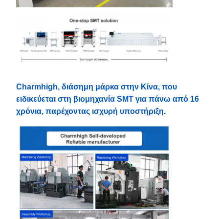
Charmhigh, διάσημη μάρκα στην Κίνα, που
ειδικεύεται στη βιομηχανία SMT για πάνω από 16
χρόνια, παρέχοντας ισχυρή υποστήριξη.