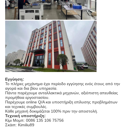
Εγγύηση:
Το πλήρες μηχάνημα έχει περίοδο εγγύησης ενός έτους από την
αγορά και δια βίου υπηρεσία.
Πάντα παρέχουμε ανταλλακτικά μηχανών, αξιόπιστη απευθείας
προμήθεια εργοστασίου.
Παρέχουμε online Q/A και υποστήριξη επίλυσης προβλημάτων
και τεχνικές συμβουλές.
Κάθε μηχανή δοκιμάζεται 100% πριν την αποστολή.
Τεχνική υποστήριξη:
Κίμι Μομπ: 0086 135 106 75756
Σκάιπ: Kimiliu89