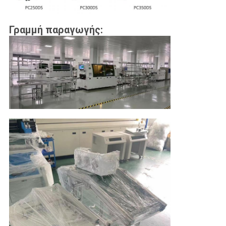
Γραμμή παραγωγής: