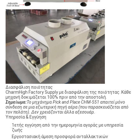
Διασφάλιση ποιότητας
CharmHigh Factory Supply με διασφάλιση της ποιότητας. Κάθε
μηχανή δοκιμάζεται 100% πριν από την αποστολή.
Σημείωμα:
Το μηχάνημα Pick and Place CHM-551 απαιτεί μόνο
σύνδεση σε μια εξωτερική πηγή αέρα (που παρασκευάζεται από
τον πελάτη). Δεν χρειάζονται άλλα αξεσουάρ.
Υπηρεσία & Εγγύηση
1ετής εγγύηση από την ημερομηνία αγοράς με υπηρεσία
ζωής
Εργοστασιακή άμεση προσφορά ανταλλακτικών