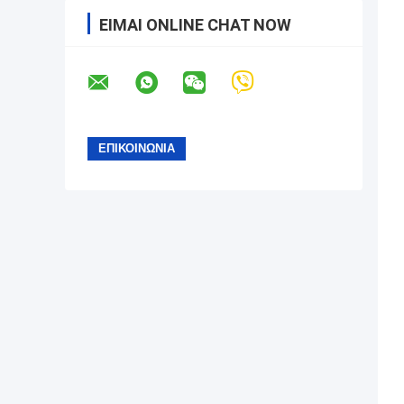
ΕΊΜΑΙ ONLINE CHAT NOW