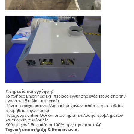
Υπηρεσία και εγγύηση:
Το πλήρες μηχάνημα έχει περίοδο εγγύησης ενός έτους από την
αγορά και δια βίου υπηρεσία.
Πάντα παρέχουμε ανταλλακτικά μηχανών, αξιόπιστη απευθείας
προμήθεια εργοστασίου.
Παρέχουμε online Q/A και υποστήριξη επίλυσης προβλημάτων
και τεχνικές συμβουλές.
Κάθε μηχανή δοκιμάζεται 100% πριν την αποστολή.
Τεχνική υποστήριξη & Επικοινωνία: