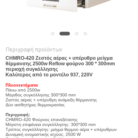
Περιγραφή προϊόντων
CHMRO-420 Ζεστός αέρας + υπέρυθρο μείγμα
θέρμανσης 2500w Reflow φούρνο 300 * 300mm
περιοχή συγκόλλησης
Καλύτερος από το μοντέλο 937, 220V
Πλεονεκτήματα
Πάνω από 2500w
Μέγεθος συγκόλλησης 300*300 mm
Ζεστός αέρας + υπέρυθρη ανάμειξη θέρμανσης
Δύο αισθητήρες θερμοκρασίας
Περιγραφή:
CHMRO-420 Φούρνος επανεξέτασης
Μέγιστη επιφάνεια συγκόλλησης: 300*300 mm
Τρόπος συγκόλλησης: μείγμα θερμού αέρα + υπέρυθρων
Δυναμική ονομαστικής ισχύος: 2500 W