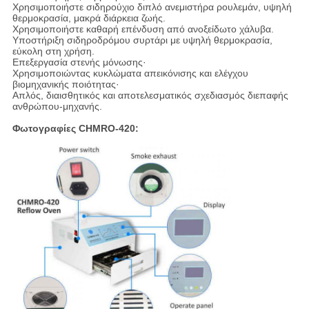
Χρησιμοποιήστε σιδηρούχιο διπλό ανεμιστήρα ρουλεμάν, υψηλή
θερμοκρασία, μακρά διάρκεια ζωής.
Χρησιμοποιήστε καθαρή επένδυση από ανοξείδωτο χάλυβα.
Υποστήριξη σιδηροδρόμου συρτάρι με υψηλή θερμοκρασία,
εύκολη στη χρήση.
Επεξεργασία στενής μόνωσης·
Χρησιμοποιώντας κυκλώματα απεικόνισης και ελέγχου
βιομηχανικής ποιότητας·
Απλός, διαισθητικός και αποτελεσματικός σχεδιασμός διεπαφής
ανθρώπου-μηχανής.
Φωτογραφίες CHMRO-420: