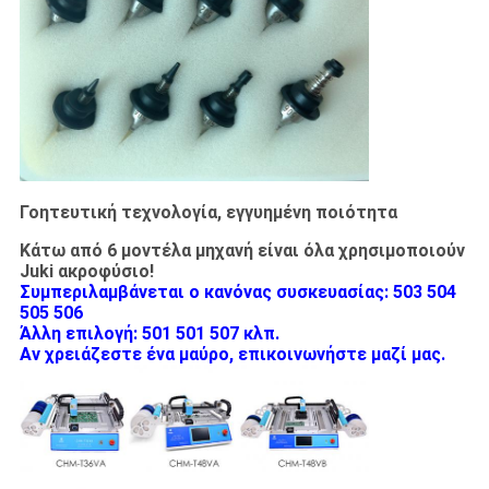
Γοητευτική τεχνολογία, εγγυημένη ποιότητα
Κάτω από 6 μοντέλα μηχανή είναι όλα χρησιμοποιούν
Juki ακροφύσιο!
Συμπεριλαμβάνεται ο κανόνας συσκευασίας: 503 504
505 506
Άλλη επιλογή: 501 501 507 κλπ.
Αν χρειάζεστε ένα μαύρο, επικοινωνήστε μαζί μας.