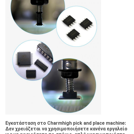
Εγκατάσταση στο Charmhigh pick and place machine:
Δεν χρειάζεται να χρησιμοποιήσετε κανένα εργαλείο